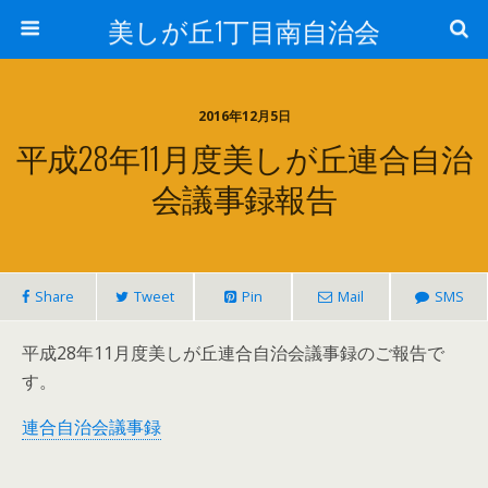
美しが丘1丁目南自治会
2016年12月5日
平成28年11月度美しが丘連合自治
会議事録報告
Share
Tweet
Pin
Mail
SMS
平成28年11月度美しが丘連合自治会議事録のご報告で
す。
連合自治会議事録