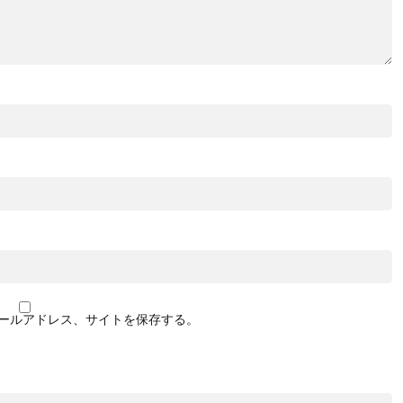
ールアドレス、サイトを保存する。