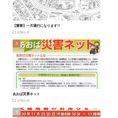
【重要】一方通行になります!!
お知らせ
あおば災害ネット
お知らせ