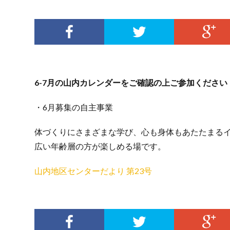
6-7月の山内カレンダーをご確認の上ご参加ください
・6月募集の自主事業
体づくりにさまざまな学び、心も身体もあたたまる
広い年齢層の方が楽しめる場です。
山内地区センターだより 第23号