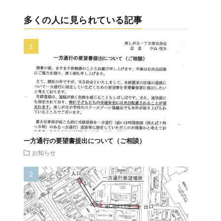
多くの人に見られている記事
一方通行の要望書提出について（ご相談）
お知らせ