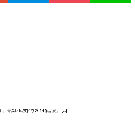
 青葉区民芸術祭2014作品展」 […]