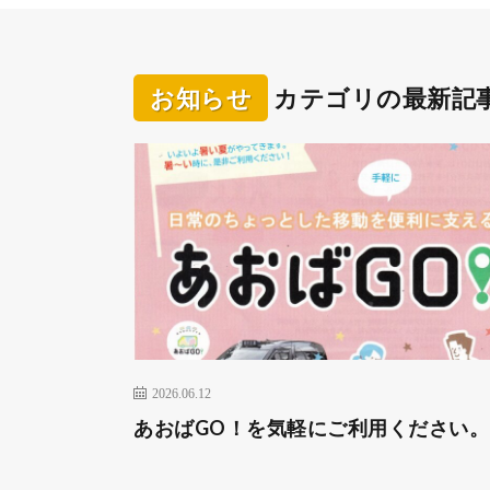
お知らせ
カテゴリの最新記
2026.06.12
あおばGO！を気軽にご利用ください。