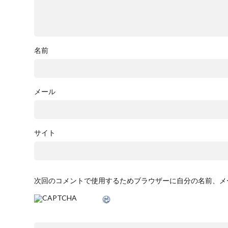
名前
メール
サイト
次回のコメントで使用するためブラウザーに自分の名前、メ