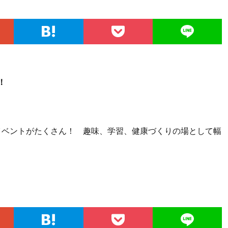
！
イベントがたくさん！ 趣味、学習、健康づくりの場として幅