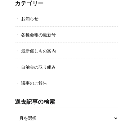
カテゴリー
お知らせ
各種会報の最新号
最新催しもの案内
自治会の取り組み
議事のご報告
過去記事の検索