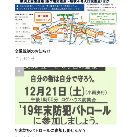
交通規制のお知らせ
お知らせ
年末防犯パトロールに参加しませんか？