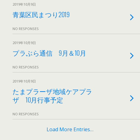
2019年10月9日
青葉区民まつり2019
NO RESPONSES
2019年10月9日
プラぶら通信 9月＆10月
NO RESPONSES
2019年10月9日
たまプラーザ地域ケアプラ
ザ 10月行事予定
NO RESPONSES
Load More Entries…