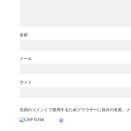
名前
メール
サイト
次回のコメントで使用するためブラウザーに自分の名前、メ