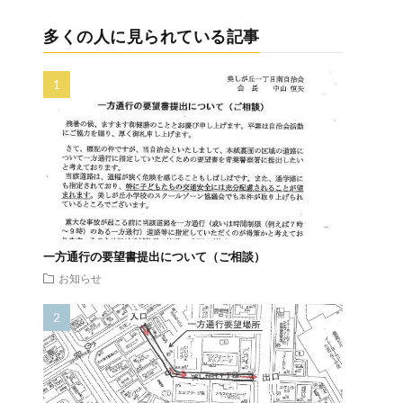
多くの人に見られている記事
一方通行の要望書提出について（ご相談）
お知らせ