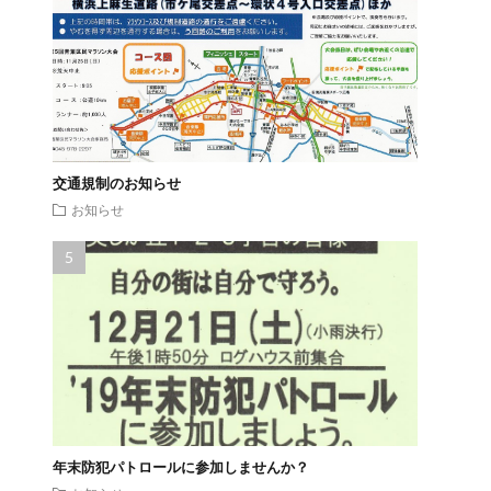
交通規制のお知らせ
お知らせ
年末防犯パトロールに参加しませんか？