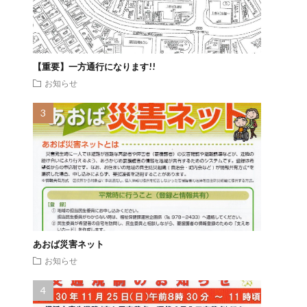
【重要】一方通行になります!!
お知らせ
あおば災害ネット
お知らせ