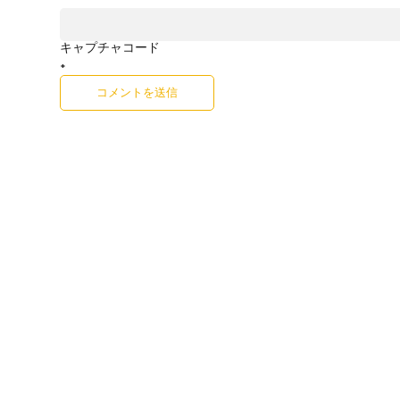
キャプチャコード
*