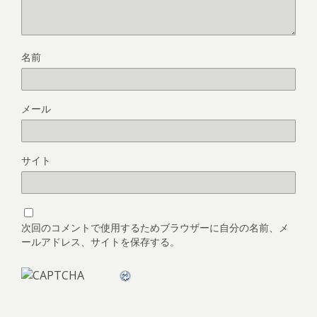
名前
メール
サイト
次回のコメントで使用するためブラウザーに自分の名前、メ
ールアドレス、サイトを保存する。