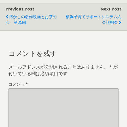
Previous Post
Next Post
懐かしの名作映画とお茶の
横浜子育てサポートシステム入
会 第35回
会説明会
コメントを残す
メールアドレスが公開されることはありません。
*
が
付いている欄は必須項目です
コメント
*