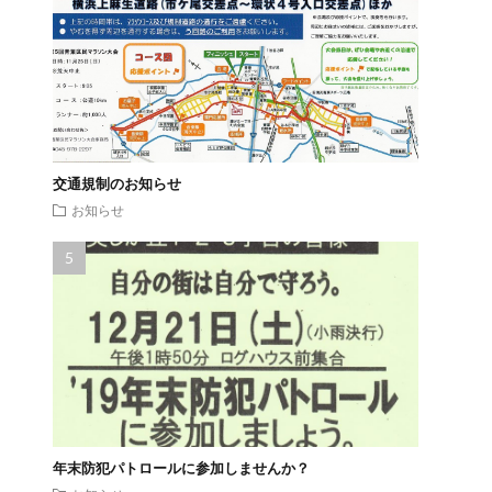
交通規制のお知らせ
お知らせ
年末防犯パトロールに参加しませんか？