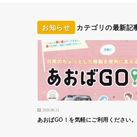
お知らせ
カテゴリの最新記
2026.06.12
あおばGO！を気軽にご利用ください。