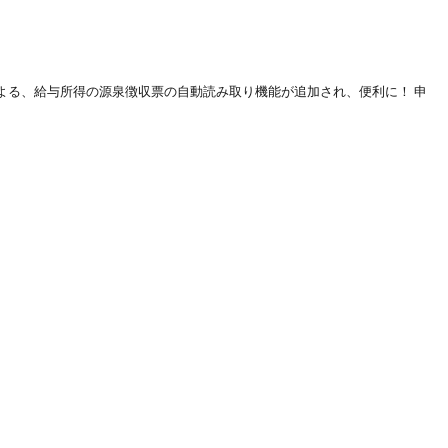
よる、給与所得の源泉徴収票の自動読み取り機能が追加され、便利に！ 申