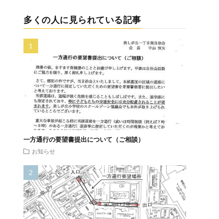
多くの人に見られている記事
一方通行の要望書提出について（ご相談）
お知らせ