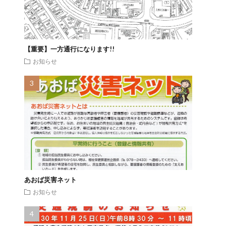
【重要】一方通行になります!!
お知らせ
あおば災害ネット
お知らせ