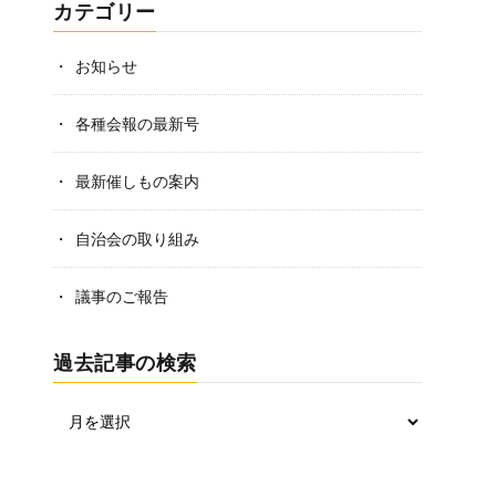
カテゴリー
お知らせ
各種会報の最新号
最新催しもの案内
自治会の取り組み
議事のご報告
過去記事の検索