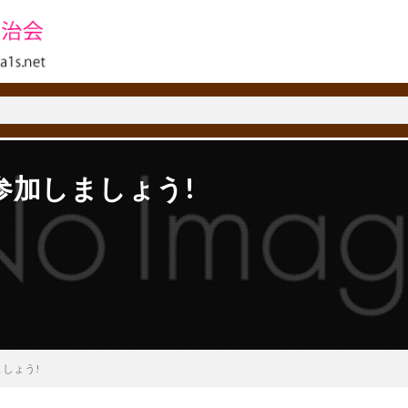
参加しましょう!
しょう!