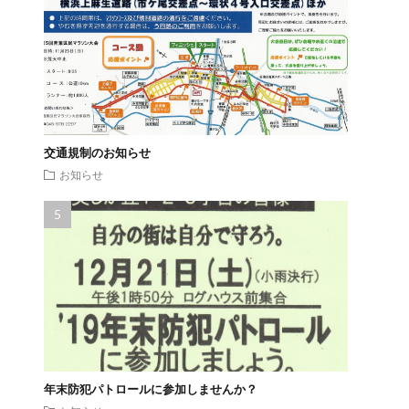
交通規制のお知らせ
お知らせ
年末防犯パトロールに参加しませんか？