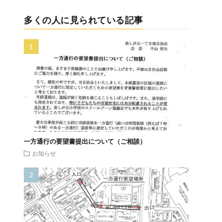
多くの人に見られている記事
一方通行の要望書提出について（ご相談）
お知らせ