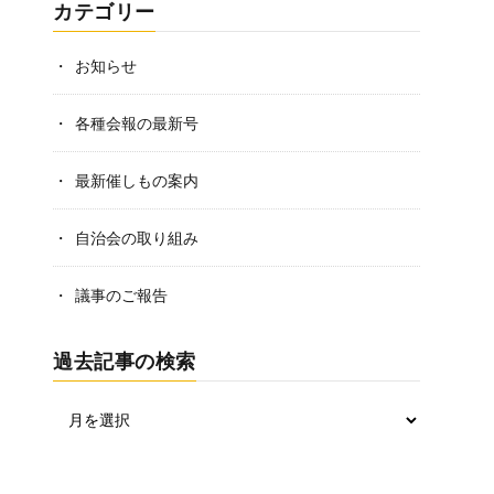
カテゴリー
お知らせ
各種会報の最新号
最新催しもの案内
自治会の取り組み
議事のご報告
過去記事の検索