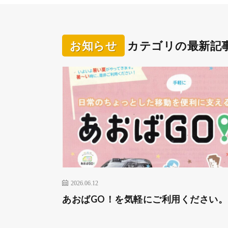
お知らせ
カテゴリの最新記
2026.06.12
あおばGO！を気軽にご利用ください。