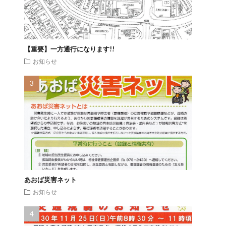
【重要】一方通行になります!!
お知らせ
あおば災害ネット
お知らせ