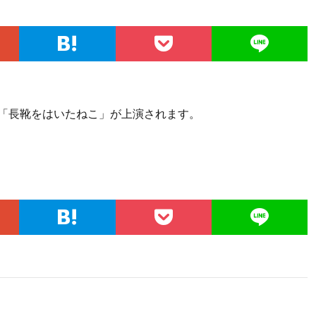
「長靴をはいたねこ」が上演されます。