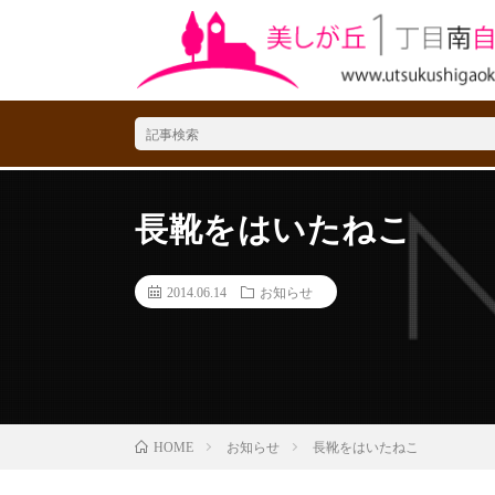
長靴をはいたねこ
2014.06.14
お知らせ
お知らせ
長靴をはいたねこ
HOME