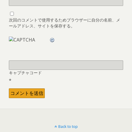
次回のコメントで使用するためブラウザーに自分の名前、メ
ールアドレス、サイトを保存する。
キャプチャコード
*
Back to top