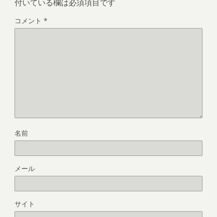
付いている欄は必須項目です
コメント
*
名前
メール
サイト