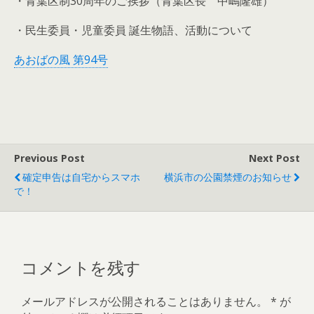
・青葉区制30周年のご挨拶（青葉区長 中嶋隆雄）
・民生委員・児童委員 誕生物語、活動について
あおばの風 第94号
Previous Post
Next Post
確定申告は自宅からスマホ
横浜市の公園禁煙のお知らせ
で！
コメントを残す
メールアドレスが公開されることはありません。
*
が