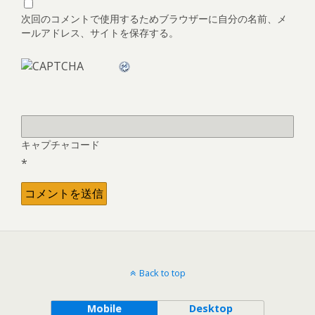
次回のコメントで使用するためブラウザーに自分の名前、メ
ールアドレス、サイトを保存する。
キャプチャコード
*
Back to top
Mobile
Desktop