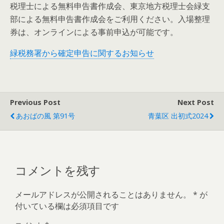
税理士による無料申告書作成会、東京地方税理士会緑支
部による無料申告書作成会をご利用ください。入場整理
券は、オンラインによる事前申込が可能です。
緑税務署から確定申告に関するお知らせ
Previous Post
Next Post
あおばの風 第91号
青葉区 出初式2024
コメントを残す
メールアドレスが公開されることはありません。
*
が
付いている欄は必須項目です