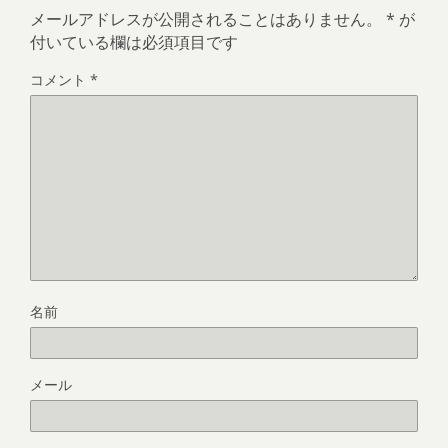
メールアドレスが公開されることはありません。
*
が
付いている欄は必須項目です
コメント
*
名前
メール