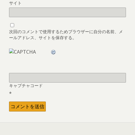
サイト
次回のコメントで使用するためブラウザーに自分の名前、メ
ールアドレス、サイトを保存する。
キャプチャコード
*