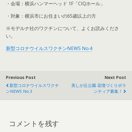
・会場：横浜ハンマーヘッド 1F「CIQホール」
・対象：横浜市にお住まいの65歳以上の方
※モデルナ社のワクチンについて、よくお読みくださ
い。
新型コロナウイルスワクチンNEWS No.4
Previous Post
Next Post
新型コロナウイルスワクチ
美しが丘公園 花壇づくりボラ
ンNEWS No.3
ンティア募集！
コメントを残す