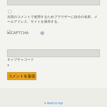
次回のコメントで使用するためブラウザーに自分の名前、メ
ールアドレス、サイトを保存する。
キャプチャコード
*
Back to top