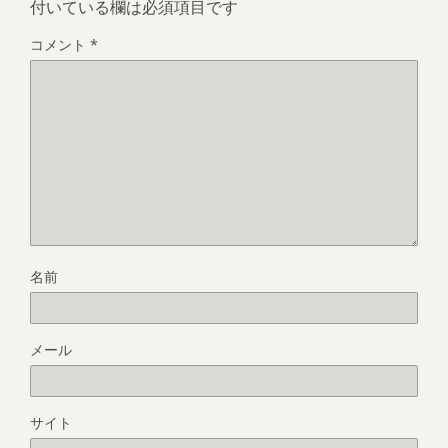
付いている欄は必須項目です
コメント
*
名前
メール
サイト