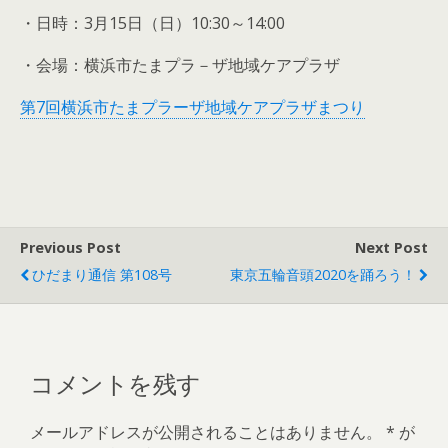
・日時：3月15日（日）10:30～14:00
・会場：横浜市たまプラ－ザ地域ケアプラザ
第7回横浜市たまプラーザ地域ケアプラザまつり
Previous Post
Next Post
ひだまり通信 第108号
東京五輪音頭2020を踊ろう！
コメントを残す
メールアドレスが公開されることはありません。
*
が