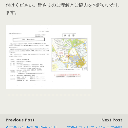
付けください。皆さまのご理解とご協力をお願いいたし
ます。
Previous Post
Next Post
プラぶら通信 第42号（1月
第6回 フィリア・ジュニア合唱