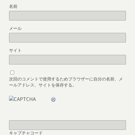
名前
メール
サイト
次回のコメントで使用するためブラウザーに自分の名前、メ
ールアドレス、サイトを保存する。
キャプチャコード