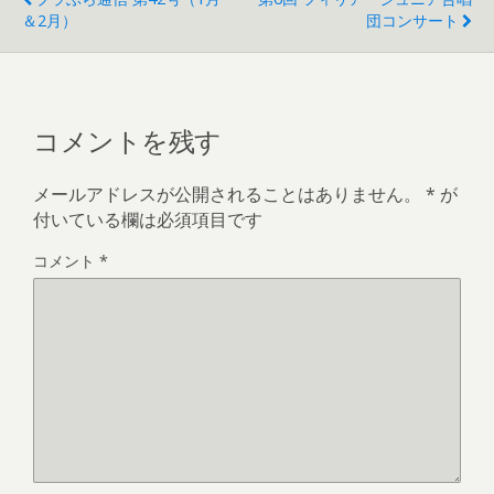
＆2月）
団コンサート
コメントを残す
メールアドレスが公開されることはありません。
*
が
付いている欄は必須項目です
コメント
*