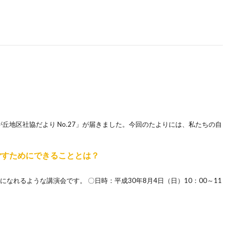
丘地区社協だより No.27」が届きました。今回のたよりには、私たちの自
ごすためにできることとは？
なれるような講演会です。 〇日時：平成30年8月4日（日）10：00～11