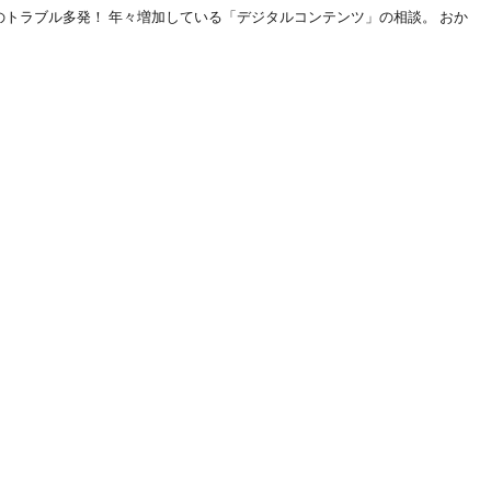
トラブル多発！ 年々増加している「デジタルコンテンツ」の相談。 おか