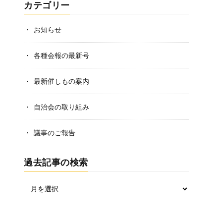
カテゴリー
お知らせ
各種会報の最新号
最新催しもの案内
自治会の取り組み
議事のご報告
過去記事の検索