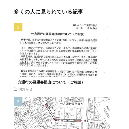
多くの人に見られている記事
一方通行の要望書提出について（ご相談）
お知らせ