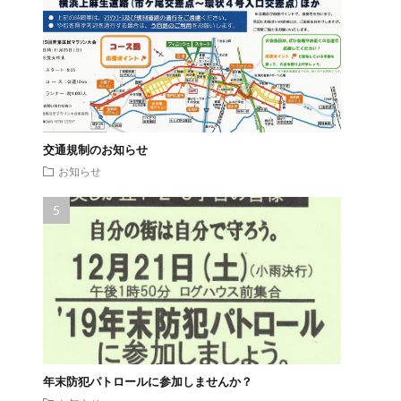
交通規制のお知らせ
お知らせ
年末防犯パトロールに参加しませんか？