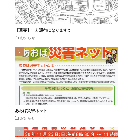
【重要】一方通行になります!!
お知らせ
あおば災害ネット
お知らせ