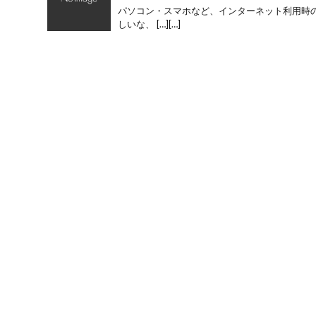
パソコン・スマホなど、インターネット利用時の
しいな、 […][…]