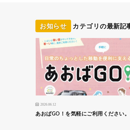
お知らせ
カテゴリの最新記
2026.06.12
あおばGO！を気軽にご利用ください。