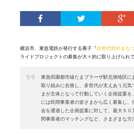
横浜市、東急電鉄が発行する冊子『
次世代郊外まち
ライドプロジェクトの募集が大々的に取り上げられ
東急田園都市線たまプラーザ駅北側地区に
取り組みに合致し、多世代が支えあう元気
まが主体となって行動していく企画提案を
には民間事業者の皆さまから広く募集し、
会を通過した企画提案に対して、最大５０
間事業者のマッチングなど、さまざまな方