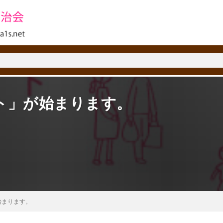
ト」が始まります。
始まります。