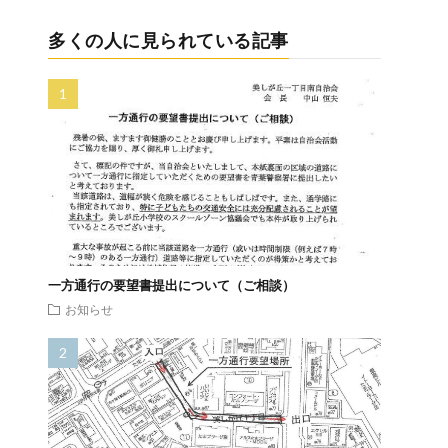
多くの人に見られている記事
一方通行の要望書提出について（ご相談）
お知らせ