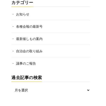
カテゴリー
お知らせ
各種会報の最新号
最新催しもの案内
自治会の取り組み
議事のご報告
過去記事の検索