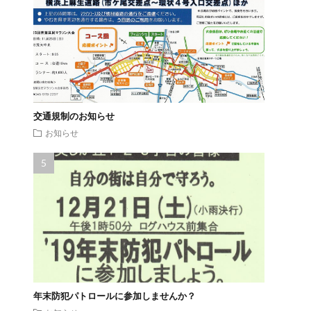
交通規制のお知らせ
お知らせ
年末防犯パトロールに参加しませんか？