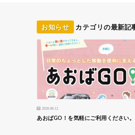
お知らせ
カテゴリの最新記
2026.06.12
あおばGO！を気軽にご利用ください。