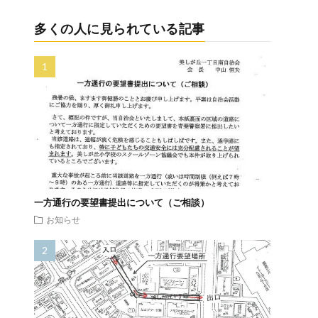
多くの人に見られている記事
一方通行の要望書提出について（ご相談）
お知らせ