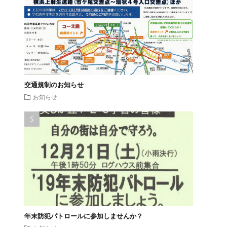
交通規制のお知らせ
お知らせ
年末防犯パトロールに参加しませんか？