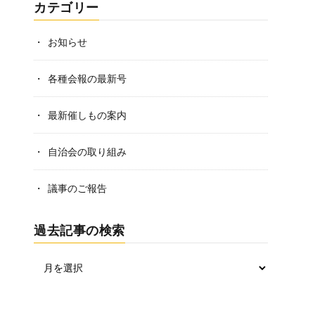
カテゴリー
お知らせ
各種会報の最新号
最新催しもの案内
自治会の取り組み
議事のご報告
過去記事の検索