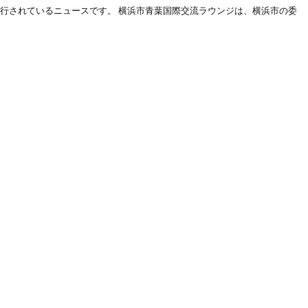
行されているニュースです。 横浜市青葉国際交流ラウンジは、横浜市の委