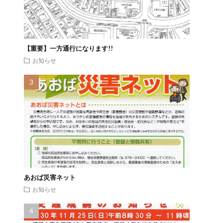
【重要】一方通行になります!!
お知らせ
あおば災害ネット
お知らせ