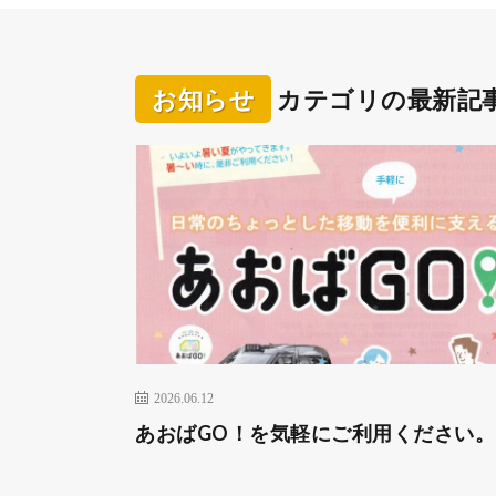
お知らせ
カテゴリの最新記
2026.06.12
あおばGO！を気軽にご利用ください。